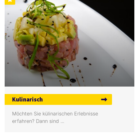
Kulinarisch
Möchten Sie külinarischen Erlebnisse
erfahren? Dann sind ...