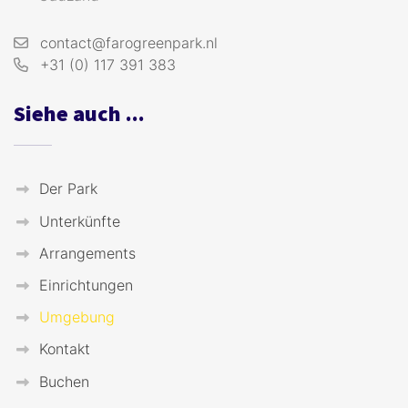
contact@farogreenpark.nl
+31 (0) 117 391 383
Siehe auch ...
Der Park
Unterkünfte
Arrangements
Einrichtungen
Umgebung
Kontakt
Buchen