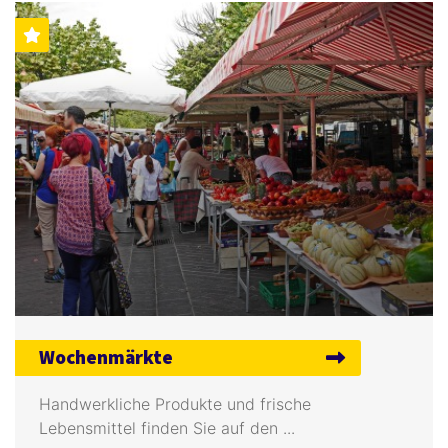
Wochenmärkte
Handwerkliche Produkte und frische
Lebensmittel finden Sie auf den ...