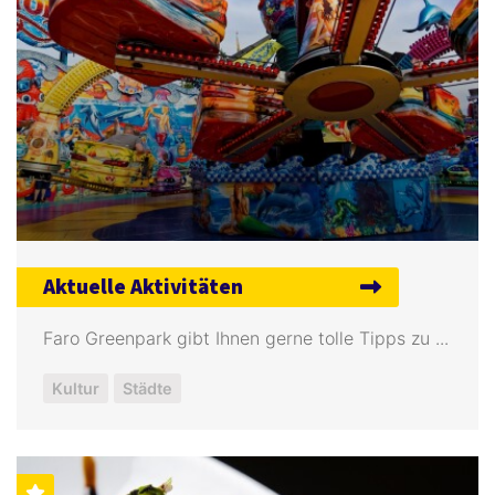
Aktuelle Aktivitäten
Faro Greenpark gibt Ihnen gerne tolle Tipps zu ...
Kultur
Städte