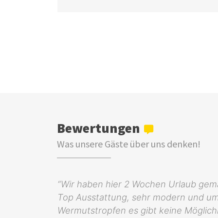
Bewertungen
Was unsere Gäste über uns denken!
“Wir haben hier 2 Wochen Urlaub gem
Top Ausstattung, sehr modern und um
Wermutstropfen es gibt keine Möglich