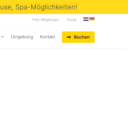
ouse, Spa-Möglichkeiten!
Park Welgelegen
Route
Umgebung
Kontakt
Buchen