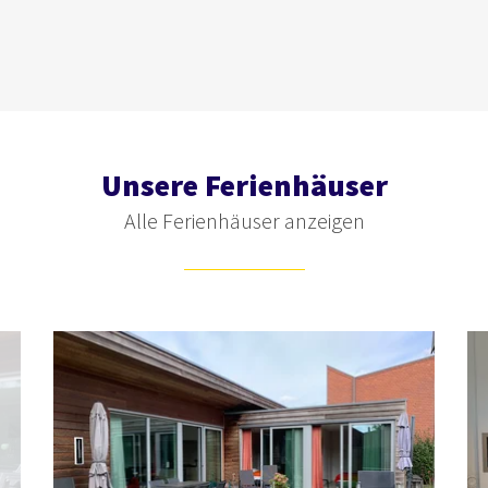
ehlung.”
Unsere Ferienhäuser
Alle Ferienhäuser anzeigen