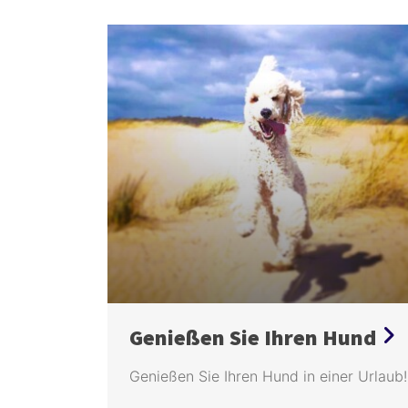
nere?
Genießen Sie Ihren Hund
ts an
Genießen Sie Ihren Hund in einer Urlaub!