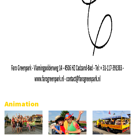
Animation