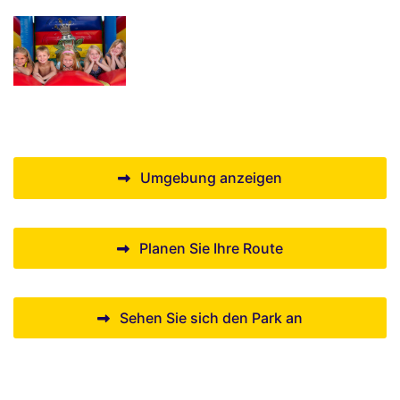
Umgebung anzeigen
Planen Sie Ihre Route
Sehen Sie sich den Park an