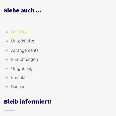
Siehe auch ...
Der Park
Unterkünfte
Arrangements
Einrichtungen
Umgebung
Kontakt
Buchen
Bleib informiert!