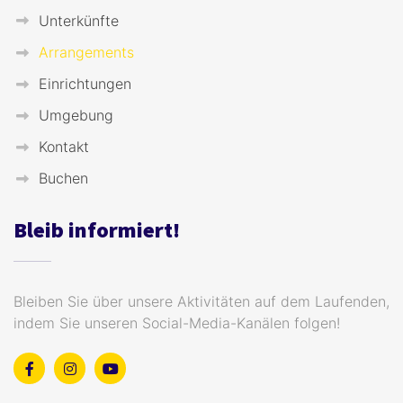
Unterkünfte
Arrangements
Einrichtungen
Umgebung
Kontakt
Buchen
Bleib informiert!
Bleiben Sie über unsere Aktivitäten auf dem Laufenden,
indem Sie unseren Social-Media-Kanälen folgen!