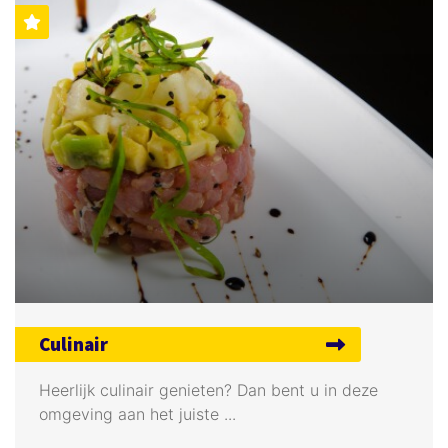
Culinair
Heerlijk culinair genieten? Dan bent u in deze
omgeving aan het juiste ...