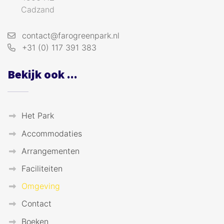
Cadzand
contact@farogreenpark.nl
+31 (0) 117 391 383
Bekijk ook ...
Het Park
Accommodaties
Arrangementen
Faciliteiten
Omgeving
Contact
Boeken