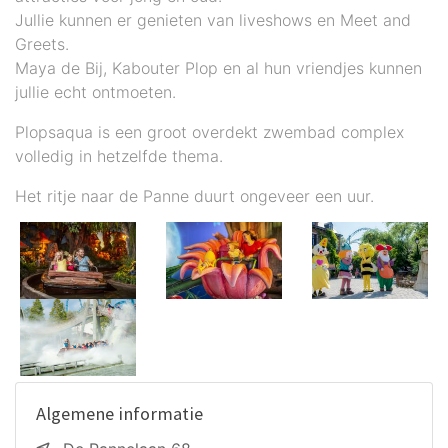
Jullie kunnen er genieten van liveshows en Meet and
Greets.
Maya de Bij, Kabouter Plop en al hun vriendjes kunnen
jullie echt ontmoeten.
Plopsaqua is een groot overdekt zwembad complex
volledig in hetzelfde thema.
Het ritje naar de Panne duurt ongeveer een uur.
Algemene informatie