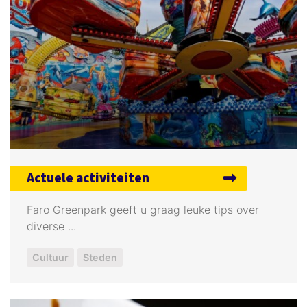
Actuele activiteiten
Faro Greenpark geeft u graag leuke tips over
diverse ...
Cultuur
Steden